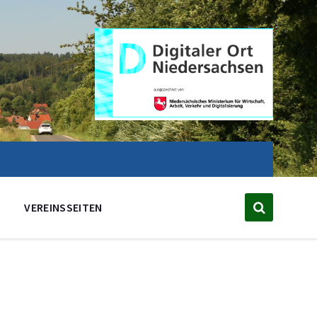
VEREINSSEITEN