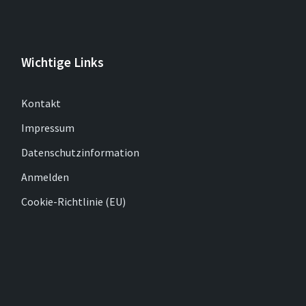
Wichtige Links
Kontakt
Impressum
Datenschutzinformation
Anmelden
Cookie-Richtlinie (EU)