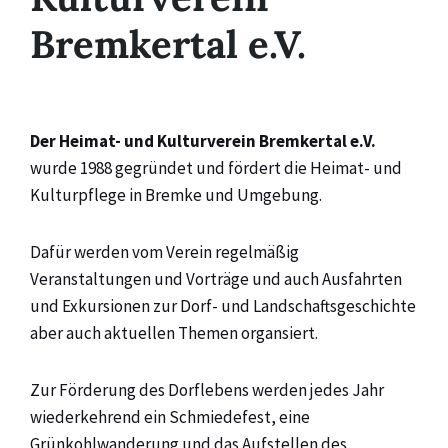
Bremkertal e.V.
Der Heimat- und Kulturverein Bremkertal e.V.
wurde 1988 gegründet und fördert die Heimat- und
Kulturpflege in Bremke und Umgebung.
Dafür werden vom Verein regelmäßig
Veranstaltungen und Vorträge und auch Ausfahrten
und Exkursionen zur Dorf- und Landschaftsgeschichte
aber auch aktuellen Themen organsiert.
Zur Förderung des Dorflebens werden jedes Jahr
wiederkehrend ein Schmiedefest, eine
Grünkohlwanderung und das Aufstellen des