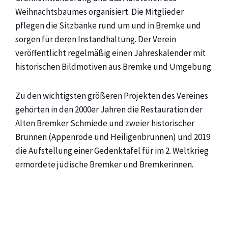
Weihnachtsbaumes organisiert. Die Mitglieder
pflegen die Sitzbänke rund um und in Bremke und
sorgen für deren Instandhaltung. Der Verein
veröffentlicht regelmäßig einen Jahreskalender mit
historischen Bildmotiven aus Bremke und Umgebung.
Zu den wichtigsten größeren Projekten des Vereines
gehörten in den 2000er Jahren die Restauration der
Alten Bremker Schmiede und zweier historischer
Brunnen (Appenrode und Heiligenbrunnen) und 2019
die Aufstellung einer Gedenktafel für im 2. Weltkrieg
ermordete jüdische Bremker und Bremkerinnen.