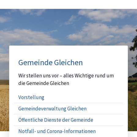
Sitemap
Gemeinde Gleichen
Wir stellen uns vor – alles Wichtige rund um
die Gemeinde Gleichen
Vorstellung
Gemeindeverwaltung Gleichen
Öffentliche Dienste der Gemeinde
Notfall- und Corona-Informationen