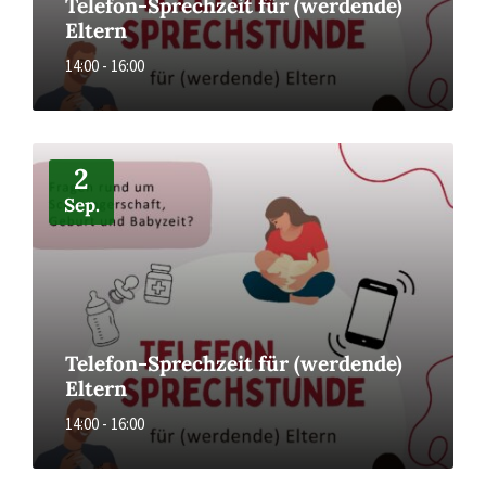
Telefon-Sprechzeit für (werdende)
Eltern
14:00 - 16:00
More
2
Sep.
Telefon-Sprechzeit für (werdende)
Eltern
14:00 - 16:00