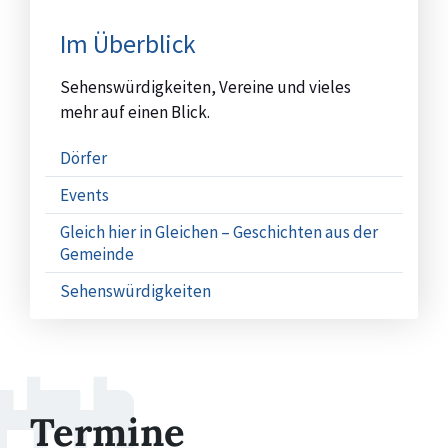
Im Überblick
Sehenswürdigkeiten, Vereine und vieles
mehr auf einen Blick.
Dörfer
Events
Gleich hier in Gleichen – Geschichten aus der
Gemeinde
Sehenswürdigkeiten
Termine