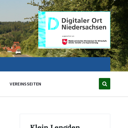
VEREINSSEITEN
Klein Lengden