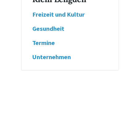
Freizeit und Kultur
Gesundheit
Termine
Unternehmen