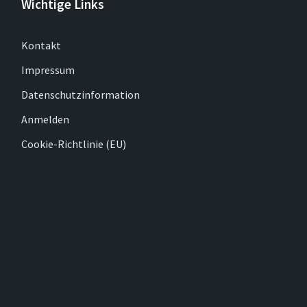
Wichtige Links
Kontakt
Impressum
Datenschutzinformation
Anmelden
Cookie-Richtlinie (EU)