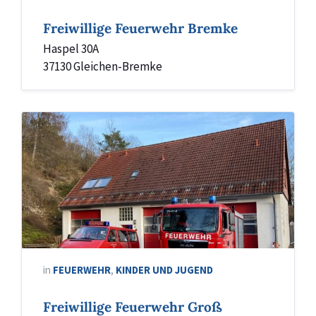
Freiwillige Feuerwehr Bremke
Haspel 30A
37130 Gleichen-Bremke
in
FEUERWEHR
,
KINDER UND JUGEND
Freiwillige Feuerwehr Groß