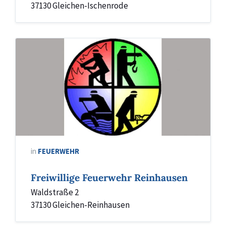
37130 Gleichen-Ischenrode
Freiwillige
Feuerwehr
Reinhausen
Logo
in
FEUERWEHR
Freiwillige Feuerwehr Reinhausen
Waldstraße 2
37130 Gleichen-Reinhausen