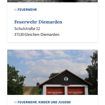
in
FEUERWEHR
Feuerwehr Diemarden
Schulstraße 12
37130 Gleichen-Diemarden
in
FEUERWEHR
,
KINDER UND JUGEND