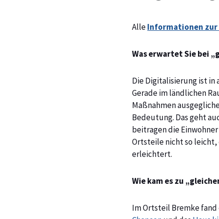
Alle
Informationen zur
Was erwartet Sie bei „
Die Digitalisierung ist 
Gerade im ländlichen Ra
Maßnahmen ausgeglichen
Bedeutung. Das geht auch
beitragen die Einwohner
Ortsteile nicht so leich
erleichtert.
Wie kam es zu „gleiche
Im Ortsteil Bremke fand 