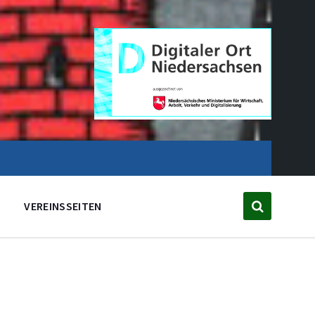
VEREINSSEITEN