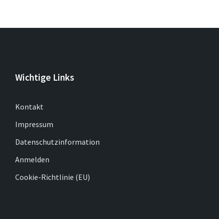
Wichtige Links
Kontakt
Impressum
Datenschutzinformation
Anmelden
Cookie-Richtlinie (EU)