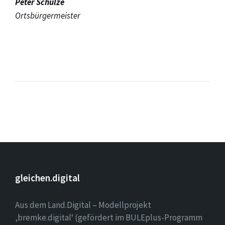
Peter Schulze
Ortsbürgermeister
gleichen.digital
Aus dem Land.Digital – Modellprojekt
‚bremke.digital‘ (gefördert im BULEplus-Programm