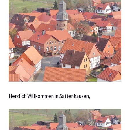
Herzlich Willkommen in Sattenhausen,