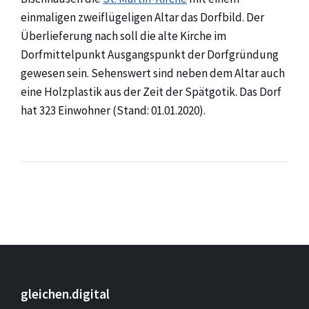
einmaligen zweiflügeligen Altar das Dorfbild. Der
Überlieferung nach soll die alte Kirche im
Dorfmittelpunkt Ausgangspunkt der Dorfgründung
gewesen sein. Sehenswert sind neben dem Altar auch
eine Holzplastik aus der Zeit der Spätgotik. Das Dorf
hat 323 Einwohner (Stand: 01.01.2020).
gleichen.digital