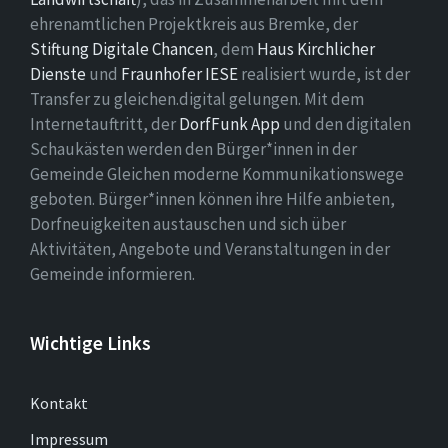
ehrenamtlichen Projektkreis aus Bremke, der
Stiftung Digitale Chancen
, dem
Haus Kirchlicher
Dienste
und
Fraunhofer IESE
realisiert wurde, ist der
Transfer zu gleichen.digital gelungen. Mit dem
Internetauftritt, der
DorfFunk App
und den digitalen
Schaukästen werden den Bürger*innen in der
Gemeinde Gleichen moderne Kommunikationswege
geboten. Bürger*innen können ihre Hilfe anbieten,
Dorfneuigkeiten austauschen und sich über
Aktivitäten, Angebote und Veranstaltungen in der
Gemeinde informieren.
Wichtige Links
Kontakt
Impressum