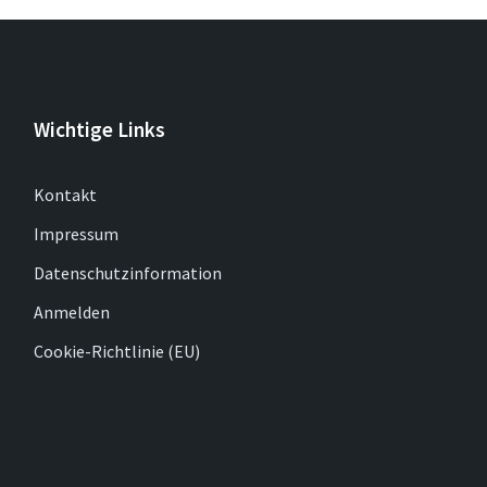
Wichtige Links
Kontakt
Impressum
Datenschutzinformation
Anmelden
Cookie-Richtlinie (EU)