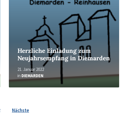
Herzliche Einladung zum
Neujahrsempfang in Diemarden
21. Januar 2022
in
DIEMARDEN
2
Nächste