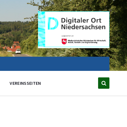
VEREINSSEITEN