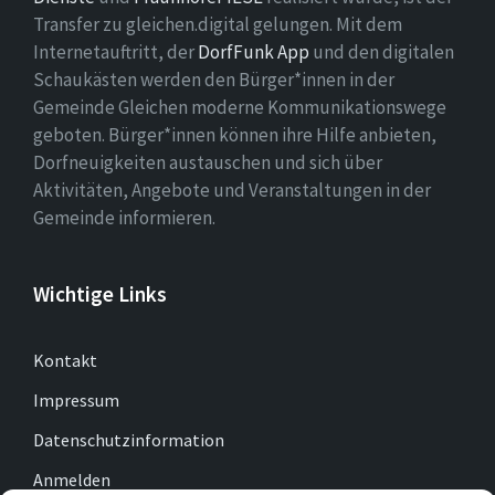
Transfer zu gleichen.digital gelungen. Mit dem
Internetauftritt, der
DorfFunk App
und den digitalen
Schaukästen werden den Bürger*innen in der
Gemeinde Gleichen moderne Kommunikationswege
geboten. Bürger*innen können ihre Hilfe anbieten,
Dorfneuigkeiten austauschen und sich über
Aktivitäten, Angebote und Veranstaltungen in der
Gemeinde informieren.
Wichtige Links
Kontakt
Impressum
Datenschutzinformation
Anmelden