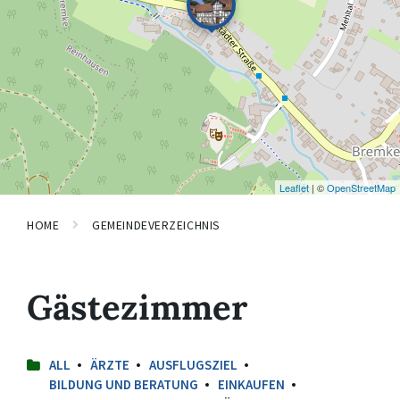
Leaflet
| ©
OpenStreetMap
HOME
GEMEINDEVERZEICHNIS
Gästezimmer
ALL
ÄRZTE
AUSFLUGSZIEL
BILDUNG UND BERATUNG
EINKAUFEN