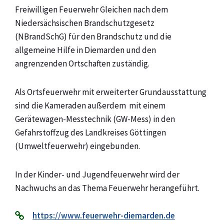
Freiwilligen Feuerwehr Gleichen nach dem
Niedersächsischen Brandschutzgesetz
(NBrandSchG) für den Brandschutz und die
allgemeine Hilfe in Diemarden und den
angrenzenden Ortschaften zuständig.
Als Ortsfeuerwehr mit erweiterter Grundausstattung
sind die Kameraden außerdem mit einem
Gerätewagen-Messtechnik (GW-Mess) in den
Gefahrstoffzug des Landkreises Göttingen
(Umweltfeuerwehr) eingebunden.
In der Kinder- und Jugendfeuerwehr wird der
Nachwuchs an das Thema Feuerwehr herangeführt.
https://www.feuerwehr-diemarden.de