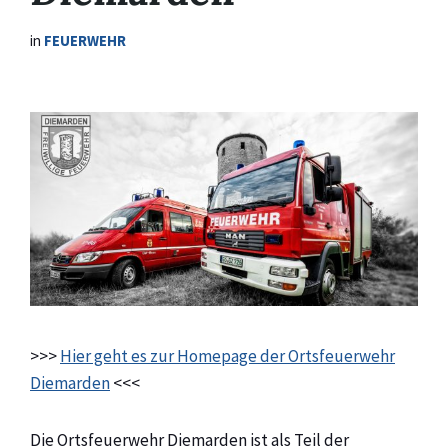
in
FEUERWEHR
>>>
Hier geht es zur Homepage der Ortsfeuerwehr
Diemarden
<<<
Die Ortsfeuerwehr Diemarden ist als Teil der