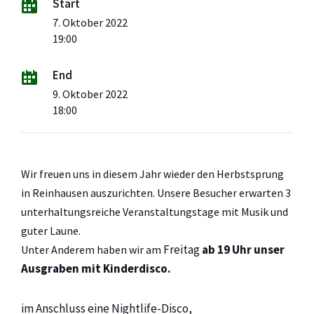
Start
7. Oktober 2022
19:00
End
9. Oktober 2022
18:00
Wir freuen uns in diesem Jahr wieder den Herbstsprung
in Reinhausen auszurichten. Unsere Besucher erwarten 3
unterhaltungsreiche Veranstaltungstage mit Musik und
guter Laune.
Freitag
ab 19 Uhr unser
Unter Anderem haben wir am
Ausgraben mit Kinderdisco.
im Anschluss eine Nightlife-Disco,