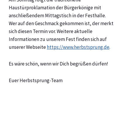
Haustürproklamation der Bürgerkönige mit
anschließendem Mittagstisch in der Festhalle.
Wer auf den Geschmack gekommen ist, der merkt
sich diesen Termin vor. Weitere aktuelle
Informationen zu unserem Fest finden sich auf
unserer Webseite
https://www.herbstsprung.de
.
Es wäre schön, wenn wir Dich begrüßen dürfen!
Euer Herbstsprung-Team