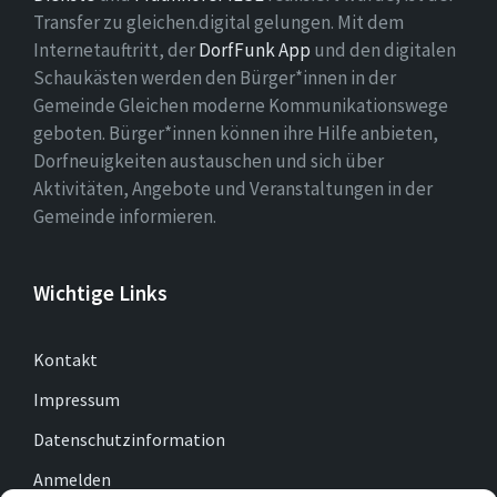
Transfer zu gleichen.digital gelungen. Mit dem
Internetauftritt, der
DorfFunk App
und den digitalen
Schaukästen werden den Bürger*innen in der
Gemeinde Gleichen moderne Kommunikationswege
geboten. Bürger*innen können ihre Hilfe anbieten,
Dorfneuigkeiten austauschen und sich über
Aktivitäten, Angebote und Veranstaltungen in der
Gemeinde informieren.
Wichtige Links
Kontakt
Impressum
Datenschutzinformation
Anmelden