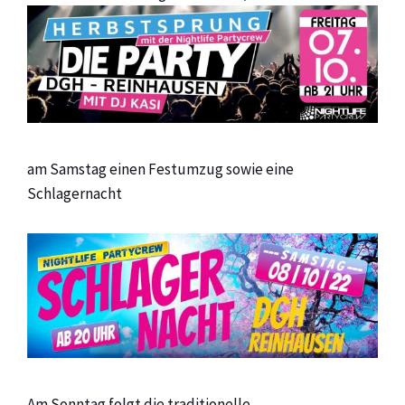
am Samstag einen Festumzug sowie eine
Schlagernacht
Am Sonntag folgt die traditionelle