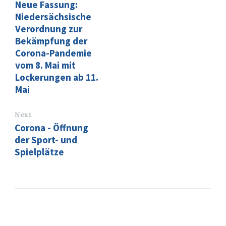
Neue Fassung:
Niedersächsische
Verordnung zur
Bekämpfung der
Corona-Pandemie
vom 8. Mai mit
Lockerungen ab 11.
Mai
Next
Corona - Öffnung
der Sport- und
Spielplätze