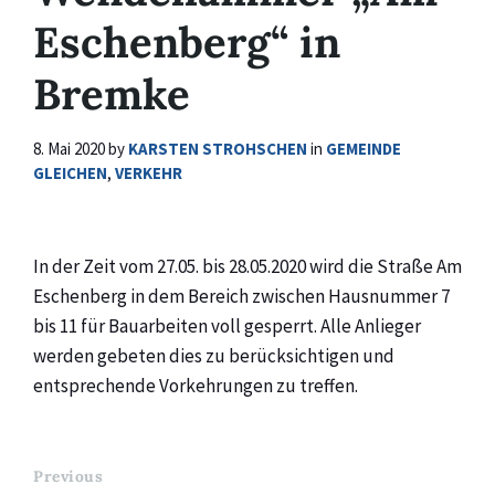
Eschenberg“ in
Bremke
8. Mai 2020
by
KARSTEN STROHSCHEN
in
GEMEINDE
GLEICHEN
,
VERKEHR
In der Zeit vom 27.05. bis 28.05.2020 wird die Straße Am
Eschenberg in dem Bereich zwischen Hausnummer 7
bis 11 für Bauarbeiten voll gesperrt. Alle Anlieger
werden gebeten dies zu berücksichtigen und
entsprechende Vorkehrungen zu treffen.
Previous