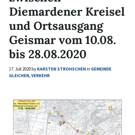
Diemardener Kreisel
und Ortsausgang
Geismar vom 10.08.
bis 28.08.2020
17. Juli 2020
by
KARSTEN STROHSCHEN
in
GEMEINDE
GLEICHEN
,
VERKEHR