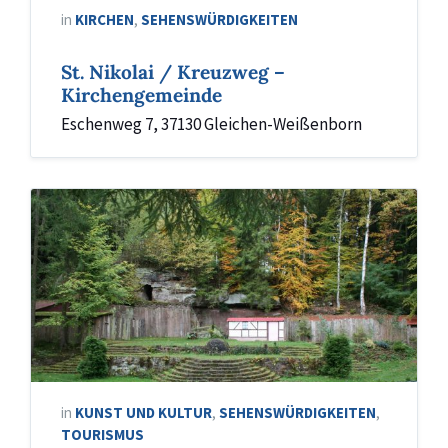
in
KIRCHEN
,
SEHENSWÜRDIGKEITEN
St. Nikolai / Kreuzweg –
Kirchengemeinde
Eschenweg 7, 37130 Gleichen-Weißenborn
in
KUNST UND KULTUR
,
SEHENSWÜRDIGKEITEN
,
TOURISMUS