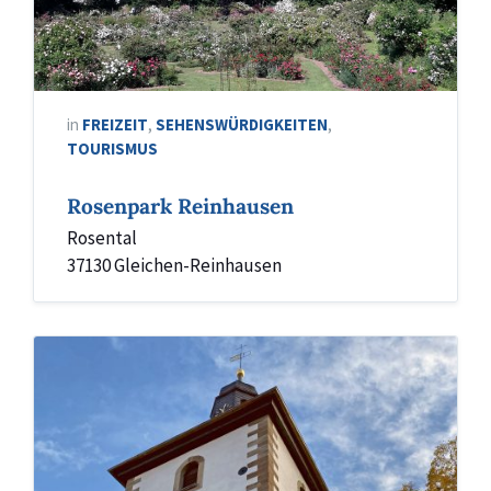
in
FREIZEIT
,
SEHENSWÜRDIGKEITEN
,
TOURISMUS
Rosenpark Reinhausen
Rosental
37130 Gleichen-Reinhausen