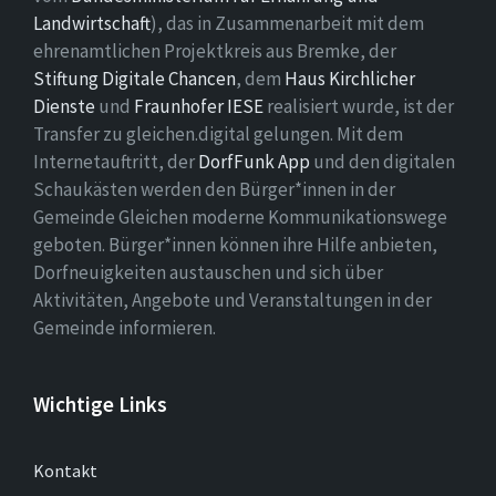
Landwirtschaft
), das in Zusammenarbeit mit dem
ehrenamtlichen Projektkreis aus Bremke, der
Stiftung Digitale Chancen
, dem
Haus Kirchlicher
Dienste
und
Fraunhofer IESE
realisiert wurde, ist der
Transfer zu gleichen.digital gelungen. Mit dem
Internetauftritt, der
DorfFunk App
und den digitalen
Schaukästen werden den Bürger*innen in der
Gemeinde Gleichen moderne Kommunikationswege
geboten. Bürger*innen können ihre Hilfe anbieten,
Dorfneuigkeiten austauschen und sich über
Aktivitäten, Angebote und Veranstaltungen in der
Gemeinde informieren.
Wichtige Links
Kontakt