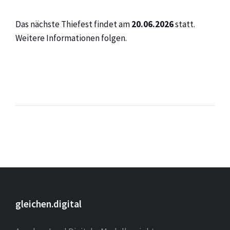
Das nächste Thiefest findet am
20.06.2026
statt.
Weitere Informationen folgen.
gleichen.digital