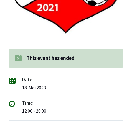
This event has ended
Date
18. Mai 2023
Time
12:00 - 20:00