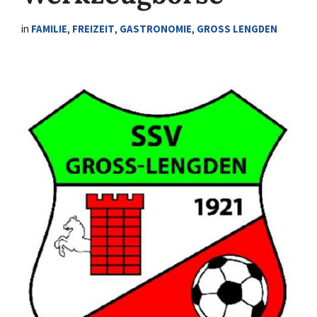
in
FAMILIE
,
FREIZEIT
,
GASTRONOMIE
,
GROSS LENGDEN