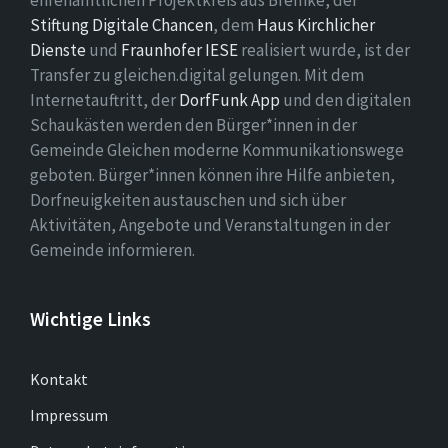
Stiftung Digitale Chancen
, dem
Haus Kirchlicher
Dienste
und
Fraunhofer IESE
realisiert wurde, ist der
Transfer zu gleichen.digital gelungen. Mit dem
Internetauftritt, der
DorfFunk App
und den digitalen
Schaukästen werden den Bürger*innen in der
Gemeinde Gleichen moderne Kommunikationswege
geboten. Bürger*innen können ihre Hilfe anbieten,
Dorfneuigkeiten austauschen und sich über
Aktivitäten, Angebote und Veranstaltungen in der
Gemeinde informieren.
Wichtige Links
Kontakt
Impressum