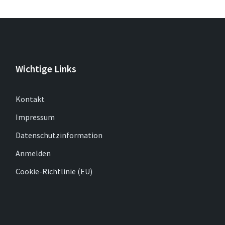
Wichtige Links
Kontakt
Impressum
Datenschutzinformation
Anmelden
Cookie-Richtlinie (EU)