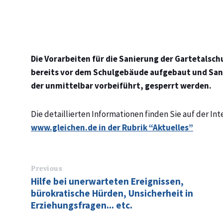
Die Vorarbeiten für die Sanierung der Gartetals
bereits vor dem Schulgebäude aufgebaut und Sani
der unmittelbar vorbeiführt, gesperrt werden.
Die detaillierten Informationen finden Sie auf der In
www.gleichen.de in der Rubrik “Aktuelles”
Previous
Hilfe bei unerwarteten Ereignissen,
bürokratische Hürden, Unsicherheit in
Erziehungsfragen... etc.