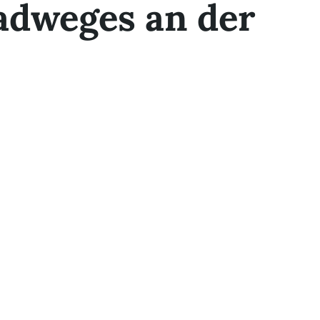
adweges an der