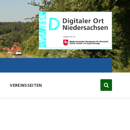
VEREINSSEITEN