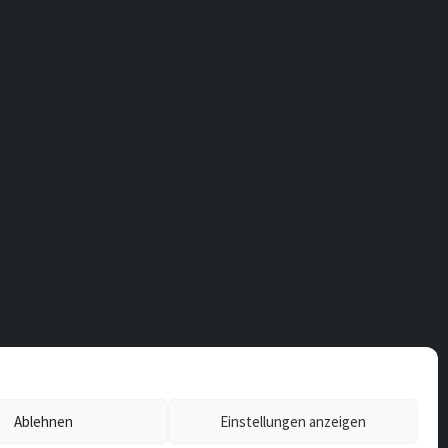
Ablehnen
Einstellungen anzeigen