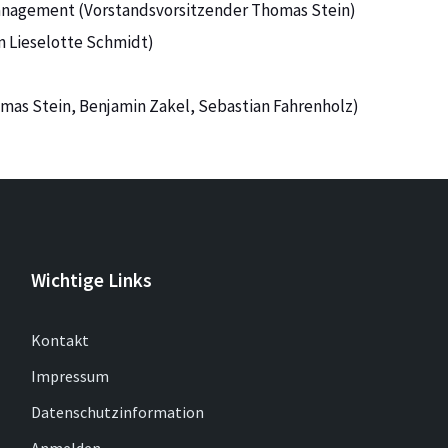
nagement (Vorstandsvorsitzender Thomas Stein)
n Lieselotte Schmidt)
mas Stein, Benjamin Zakel, Sebastian Fahrenholz)
Wichtige Links
Kontakt
Impressum
Datenschutzinformation