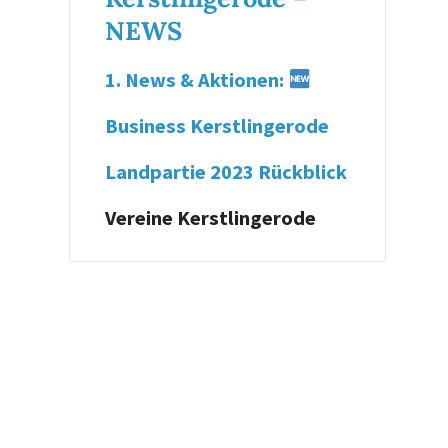
NEWS
1. News & Aktionen:
Business Kerstlingerode
Landpartie 2023 Rückblick
Vereine Kerstlingerode