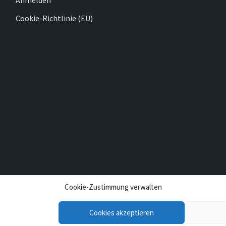
Anmelden
Cookie-Richtlinie (EU)
Cookie-Zustimmung verwalten
Cookies akzeptieren