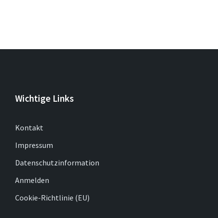
Wichtige Links
Kontakt
Impressum
Datenschutzinformation
Anmelden
Cookie-Richtlinie (EU)