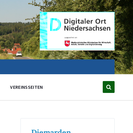
VEREINSSEITEN
Diemarden