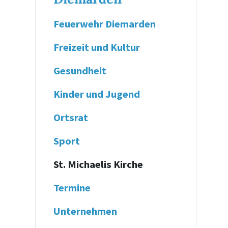
Feuerwehr Diemarden
Freizeit und Kultur
Gesundheit
Kinder und Jugend
Ortsrat
Sport
St. Michaelis Kirche
Termine
Unternehmen