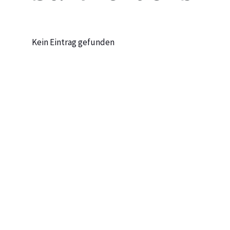
Kein Eintrag gefunden