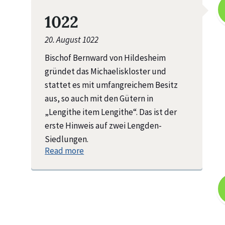
1022
20. August 1022
Bischof Bernward von Hildesheim
gründet das Michaeliskloster und
stattet es mit umfangreichem Besitz
aus, so auch mit den Gütern in
„Lengithe item Lengithe“. Das ist der
erste Hinweis auf zwei Lengden-
Siedlungen.
Read more