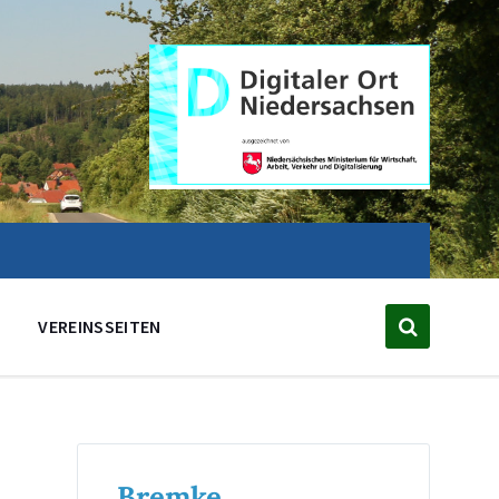
VEREINSSEITEN
Bremke