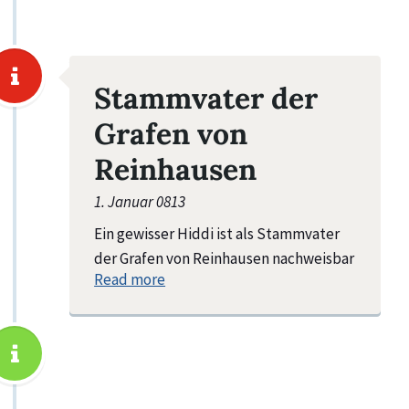
Stammvater der
Grafen von
Reinhausen
1. Januar 0813
Ein gewisser Hiddi ist als Stammvater
der Grafen von Reinhausen nachweisbar
Read more