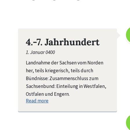
4.-7. Jahrhundert
1. Januar 0400
Landnahme der Sachsen vom Norden
her, teils kriegerisch, teils durch
Bündnisse: Zusammenschluss zum
Sachsenbund: Einteilung in Westfalen,
Ostfalen und Engern.
Read more