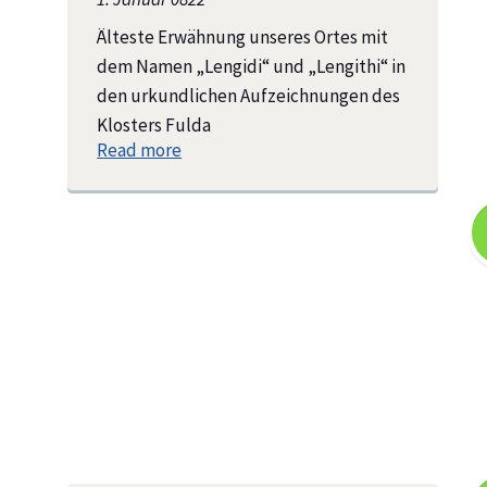
Älteste Erwähnung unseres Ortes mit
dem Namen „Lengidi“ und „Lengithi“ in
den urkundlichen Aufzeichnungen des
Klosters Fulda
Read more