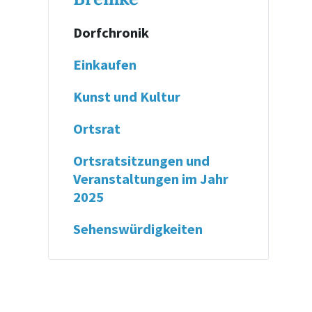
Dorfchronik
Einkaufen
Kunst und Kultur
Ortsrat
Ortsratsitzungen und
Veranstaltungen im Jahr
2025
Sehenswürdigkeiten