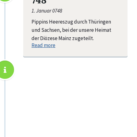
1. Januar 0748
Pippins Heereszug durch Thüringen
und Sachsen, bei der unsere Heimat
der Diözese Mainz zugeteilt.
Read more