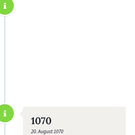
1070
20. August 1070