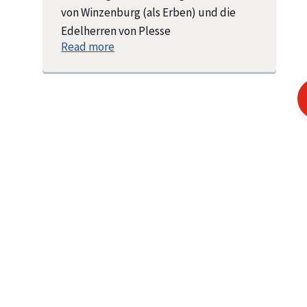
von Winzenburg (als Erben) und die
Edelherren von Plesse
Read more