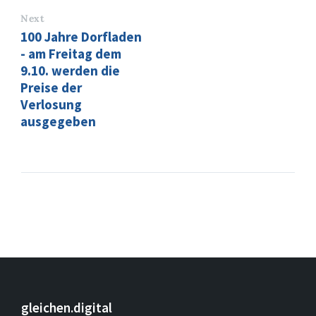
Next
100 Jahre Dorfladen
- am Freitag dem
9.10. werden die
Preise der
Verlosung
ausgegeben
gleichen.digital