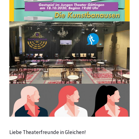
Liebe Theaterfreunde in Gleichen!