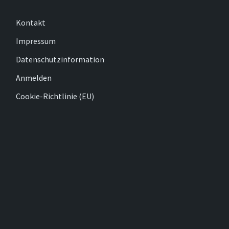
Kontakt
Impressum
Datenschutzinformation
Anmelden
Cookie-Richtlinie (EU)