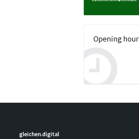
Opening hour
gleichen.digital