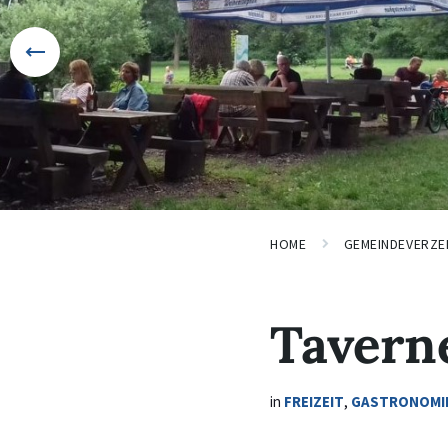
HOME
GEMEINDEVERZE
Tavern
in
FREIZEIT
,
GASTRONOMI