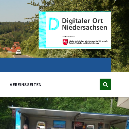
VEREINSSEITEN