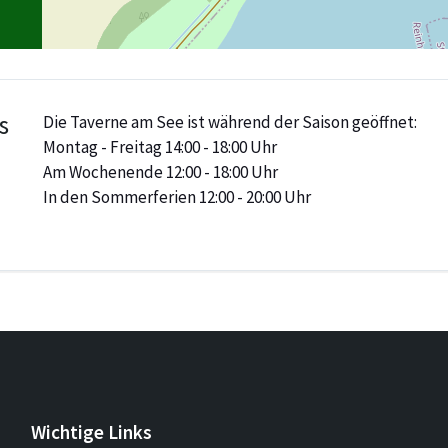
s
Die Taverne am See ist während der Saison geöffnet:
Montag - Freitag 14:00 - 18:00 Uhr
Am Wochenende 12:00 - 18:00 Uhr
In den Sommerferien 12:00 - 20:00 Uhr
Wichtige Links