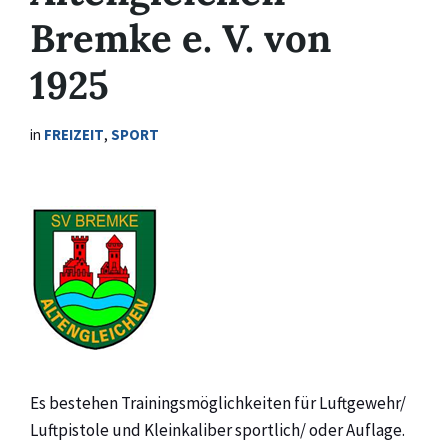
Bremke e. V. von
1925
in
FREIZEIT
,
SPORT
Es bestehen Trainingsmöglichkeiten für Luftgewehr/
Luftpistole und Kleinkaliber sportlich/ oder Auflage.