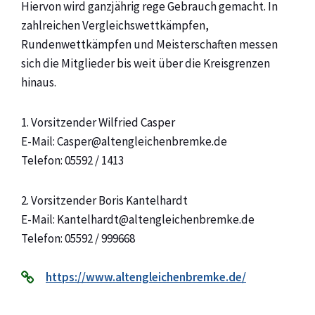
Hiervon wird ganzjährig rege Gebrauch gemacht. In
zahlreichen Vergleichswettkämpfen,
Rundenwettkämpfen und Meisterschaften messen
sich die Mitglieder bis weit über die Kreisgrenzen
hinaus.
1. Vorsitzender Wilfried Casper
E-Mail: Casper@altengleichenbremke.de
Telefon: 05592 / 1413
2. Vorsitzender Boris Kantelhardt
E-Mail: Kantelhardt@altengleichenbremke.de
Telefon: 05592 / 999668
https://www.altengleichenbremke.de/