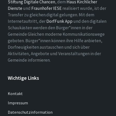
Stiftung Digitale Chancen
, dem
Haus Kirchlicher
Dienste
und
Fraunhofer IESE
realisiert wurde, ist der
Transfer zu gleichen.digital gelungen. Mit dem
Internetauftritt, der
DorfFunk App
und den digitalen
Schaukästen werden den Bürger*innen in der
Gemeinde Gleichen moderne Kommunikationswege
geboten. Bürger*innen können ihre Hilfe anbieten,
Dorfneuigkeiten austauschen und sich über
Aktivitäten, Angebote und Veranstaltungen in der
Gemeinde informieren.
Wichtige Links
Kontakt
Impressum
Datenschutzinformation