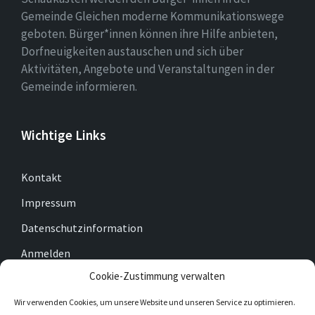
Gemeinde Gleichen moderne Kommunikationswege
geboten. Bürger*innen können ihre Hilfe anbieten,
Dorfneuigkeiten austauschen und sich über
Aktivitäten, Angebote und Veranstaltungen in der
Gemeinde informieren.
Wichtige Links
Kontakt
Impressum
Datenschutzinformation
Anmelden
Cookie-Zustimmung verwalten
Cookie-Richtlinie (EU)
Wir verwenden Cookies, um unsere Website und unseren Service zu optimieren.