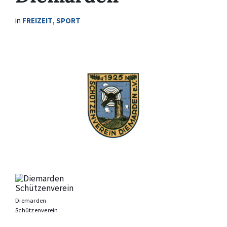
in
FREIZEIT
,
SPORT
Diemarden
Schützenverein