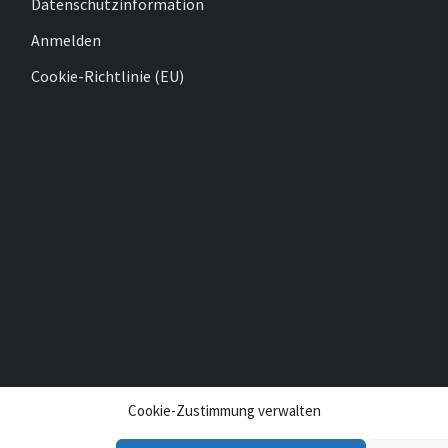
Datenschutzinformation
Anmelden
Cookie-Richtlinie (EU)
Cookie-Zustimmung verwalten