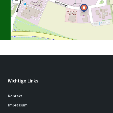
−
Wichtige Links
Kontakt
Impressum