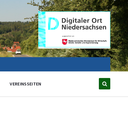
VEREINSSEITEN