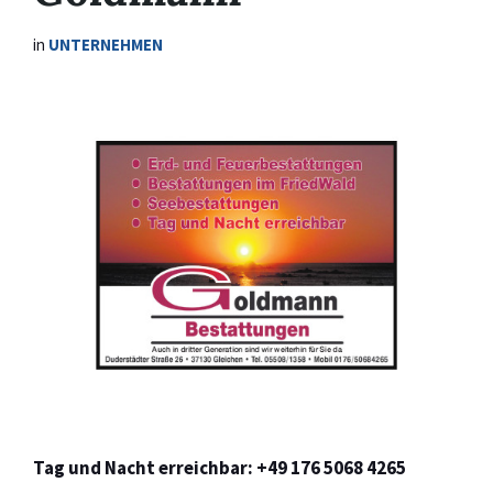
in
UNTERNEHMEN
Tag und Nacht erreichbar: +49 176 5068 4265