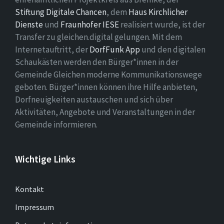
Stiftung Digitale Chancen
, dem
Haus Kirchlicher
Dienste
und
Fraunhofer IESE
realisiert wurde, ist der
Transfer zu gleichen.digital gelungen. Mit dem
Internetauftritt, der
DorfFunk App
und den digitalen
Schaukästen werden den Bürger*innen in der
Gemeinde Gleichen moderne Kommunikationswege
geboten. Bürger*innen können ihre Hilfe anbieten,
Dorfneuigkeiten austauschen und sich über
Aktivitäten, Angebote und Veranstaltungen in der
Gemeinde informieren.
Wichtige Links
Kontakt
Impressum