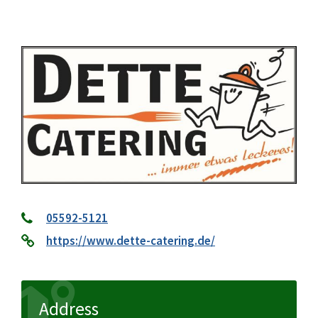
05592-5121
https://www.dette-catering.de/
Address