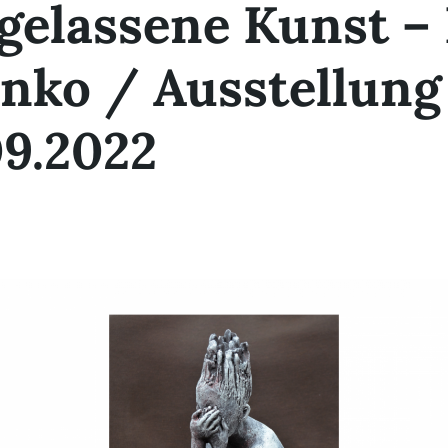
gelassene Kunst –
nko / Ausstellung 
09.2022