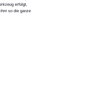
erkzeug erfolgt,
 ihm so die ganze