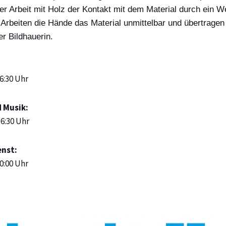
er Arbeit mit Holz der Kontakt mit dem Material durch ein W
-Arbeiten die Hände das Material unmittelbar und übertragen
er Bildhauerin.
6:30 Uhr
 Musik:
6:30 Uhr
enst:
0:00 Uhr