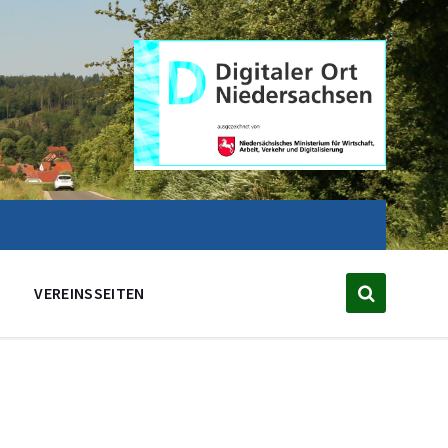
VEREINSSEITEN