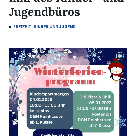
Jugendbüros
in
FREIZEIT
,
KINDER UND JUGEND