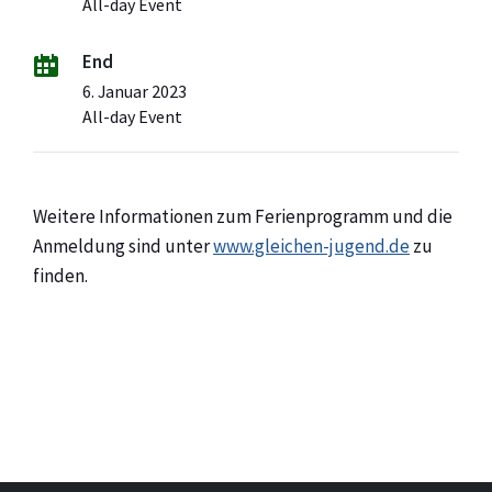
All-day Event
End
6. Januar 2023
All-day Event
Weitere Informationen zum Ferienprogramm und die
Anmeldung sind unter
www.gleichen-jugend.de
zu
finden.