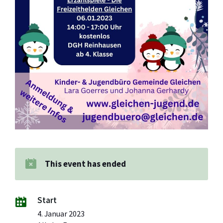
This event has ended
Start
4. Januar 2023