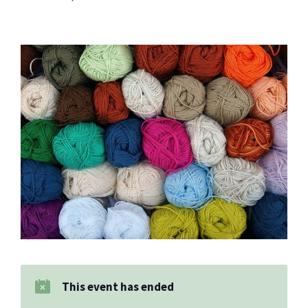
This event has ended