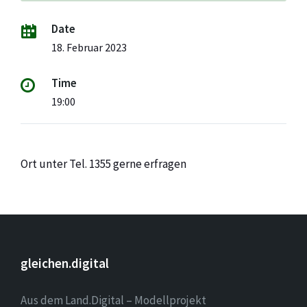
Date
18. Februar 2023
Time
19:00
Ort unter Tel. 1355 gerne erfragen
gleichen.digital
Aus dem Land.Digital – Modellprojekt