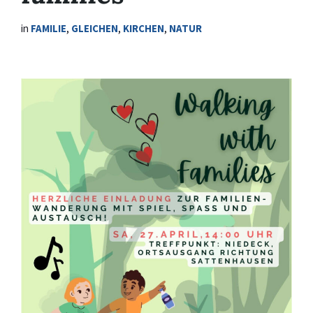
in
FAMILIE
,
GLEICHEN
,
KIRCHEN
,
NATUR