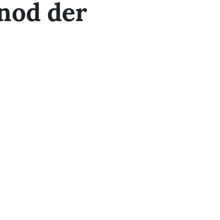
inod der