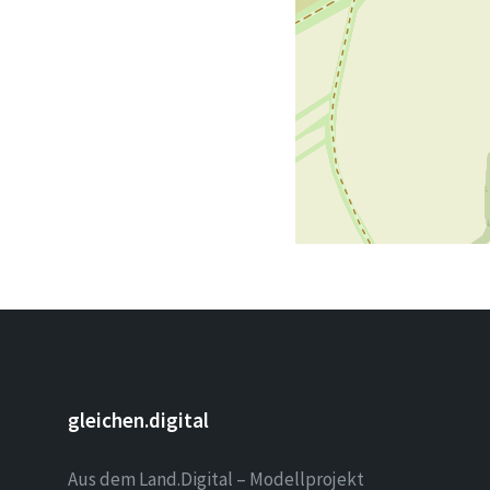
gleichen.digital
Aus dem Land.Digital – Modellprojekt