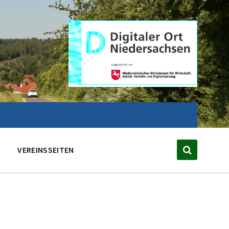
VEREINSSEITEN