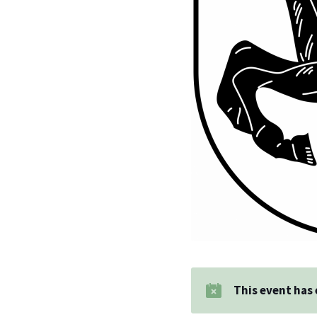
This event has