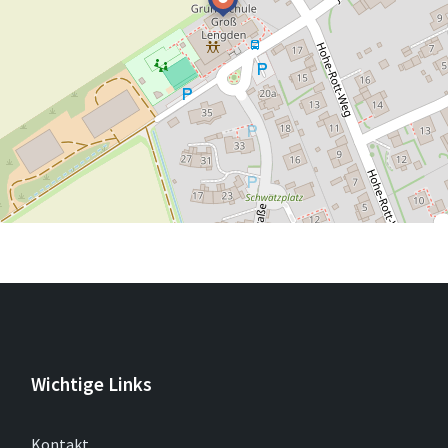
Wichtige Links
Kontakt