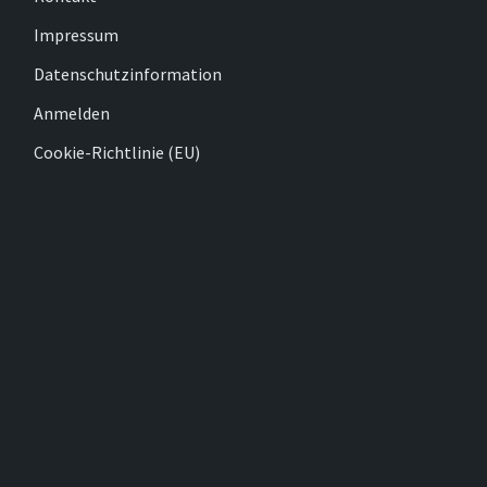
Impressum
Datenschutzinformation
Anmelden
Cookie-Richtlinie (EU)