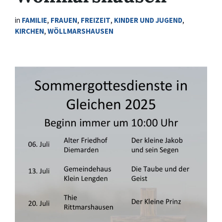
in
FAMILIE
,
FRAUEN
,
FREIZEIT
,
KINDER UND JUGEND
,
KIRCHEN
,
WÖLLMARSHAUSEN