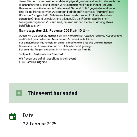
This event has ended
Date
22. Februar 2025