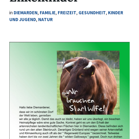
in
DIEMARDEN
,
FAMILIE
,
FREIZEIT
,
GESUNDHEIT
,
KINDER
UND JUGEND
,
NATUR