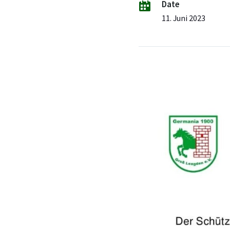
Date
11. Juni 2023