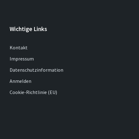
Wichtige Links
Kontakt
Impressum
Datenschutzinformation
Anmelden
Cookie-Richtlinie (EU)