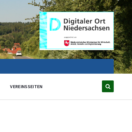
VEREINSSEITEN