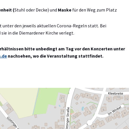
nheit (
Stuhl oder Decke) und
Maske
für den Weg zum Platz
t unter den jeweils aktuellen Corona-Regeln statt. Bei
sie in die Diemardener Kirche verlegt.
rhältnissen bitte unbedingt am Tag vor den Konzerten unter
.de
nachsehen, wo die Veranstaltung stattfindet.