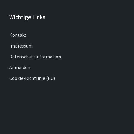
Wichtige Links
Kontakt
Impressum
Datenschutzinformation
Anmelden
Cookie-Richtlinie (EU)