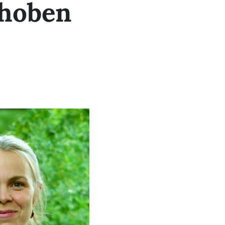
choben