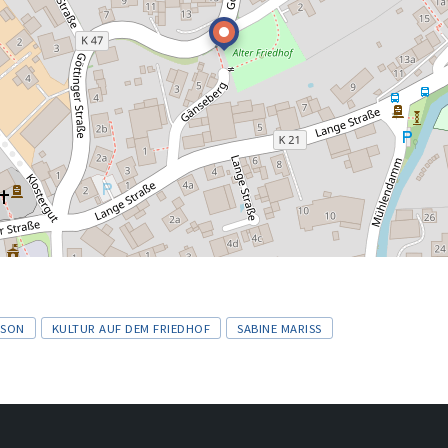
LSON
KULTUR AUF DEM FRIEDHOF
SABINE MARISS