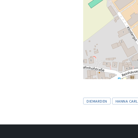
Tags
DIEMARDEN
HANNA CAR