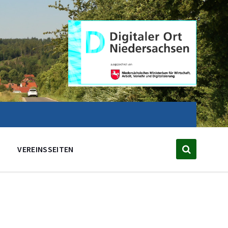
VEREINSSEITEN