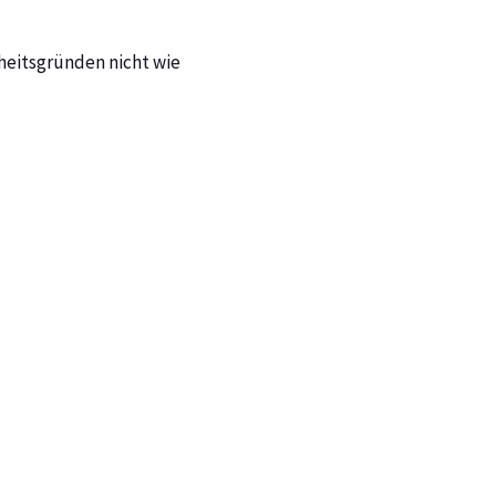
kheitsgründen nicht wie