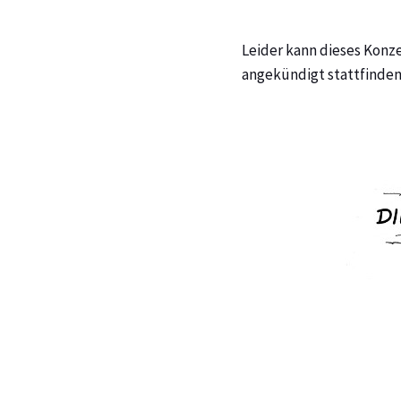
Leider kann dieses Konze
angekündigt stattfinden.