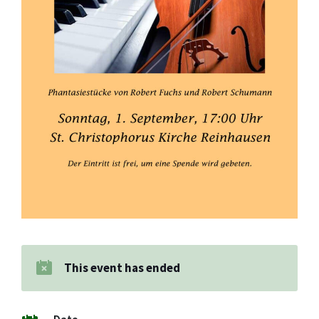
This event has ended