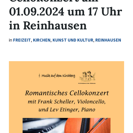
01.09.2024 um 17 Uhr
in Reinhausen
in
FREIZEIT
,
KIRCHEN
,
KUNST UND KULTUR
,
REINHAUSEN