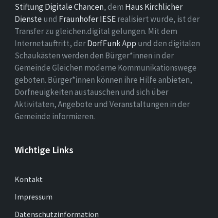
Stiftung Digitale Chancen
, dem
Haus Kirchlicher
Dienste
und
Fraunhofer IESE
realisiert wurde, ist der
Transfer zu gleichen.digital gelungen. Mit dem
Internetauftritt, der
DorfFunk App
und den digitalen
Schaukästen werden den Bürger*innen in der
Gemeinde Gleichen moderne Kommunikationswege
geboten. Bürger*innen können ihre Hilfe anbieten,
Dorfneuigkeiten austauschen und sich über
Aktivitäten, Angebote und Veranstaltungen in der
Gemeinde informieren.
Wichtige Links
Kontakt
Impressum
Datenschutzinformation