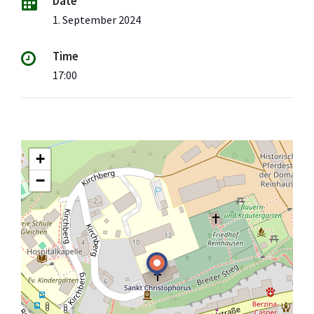
Date
1. September 2024
Time
17:00
+
−