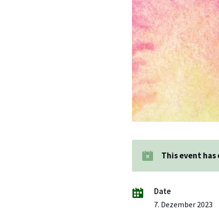
This event has
Date
7. Dezember 2023