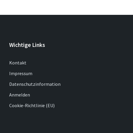
Wichtige Links
Kontakt
Impressum
Datenschutzinformation
Anmelden
Cookie-Richtlinie (EU)