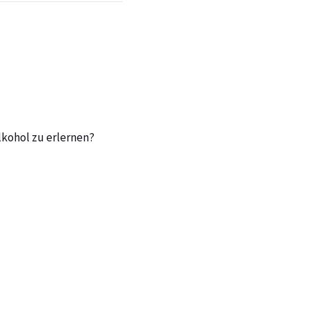
kohol zu erlernen?