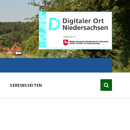
VEREINSSEITEN