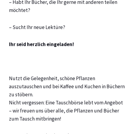
– Habt Ihr Bücher, die Ihr gerne mit anderen teilen
möchtet?
– Sucht Ihr neue Lektüre?
Ihr seid herzlich eingeladen!
Nutzt die Gelegenheit, schöne Pflanzen
auszutauschen und bei Kaffee und Kuchen in Büchern
zu stöbern.
Nicht vergessen: Eine Tauschbörse lebt vom Angebot
– wir freuen uns über alle, die Pflanzen und Bücher
zum Tausch mitbringen!