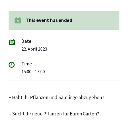
This event has ended
Date
22. April 2023
Time
15:00 - 17:00
–
Habt Ihr Pflanzen und Sämlinge abzugeben?
– Sucht Ihr neue Pflanzen für Euren Garten?