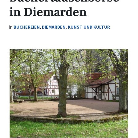
in Diemarden
in
BÜCHEREIEN
,
DIEMARDEN
,
KUNST UND KULTUR