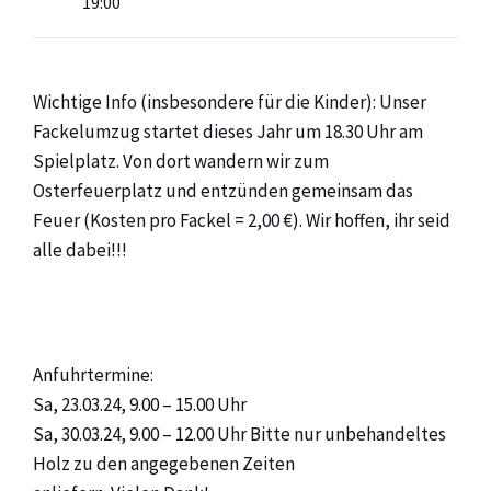
19:00
Wichtige Info (insbesondere für die Kinder): Unser
Fackelumzug startet dieses Jahr um 18.30 Uhr am
Spielplatz. Von dort wandern wir zum
Osterfeuerplatz und entzünden gemeinsam das
Feuer (Kosten pro Fackel = 2,00 €). Wir hoffen, ihr seid
alle dabei!!!
Anfuhrtermine:
Sa, 23.03.24, 9.00 – 15.00 Uhr
Sa, 30.03.24, 9.00 – 12.00 Uhr Bitte nur unbehandeltes
Holz zu den angegebenen Zeiten