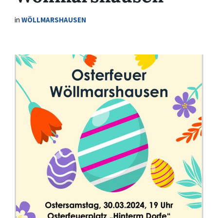
in
WÖLLMARSHAUSEN