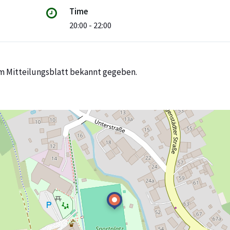
Time
20:00 - 22:00
m Mitteilungsblatt bekannt gegeben.