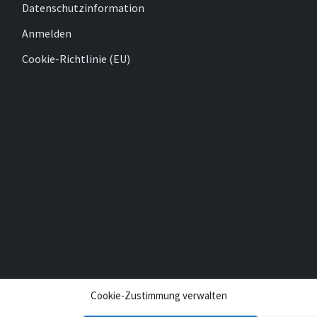
Datenschutzinformation
Anmelden
Cookie-Richtlinie (EU)
Cookie-Zustimmung verwalten