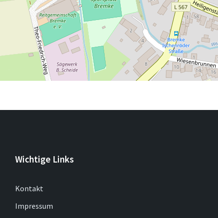
Wichtige Links
Kontakt
Impressum