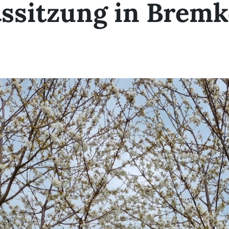
tssitzung in Bremk