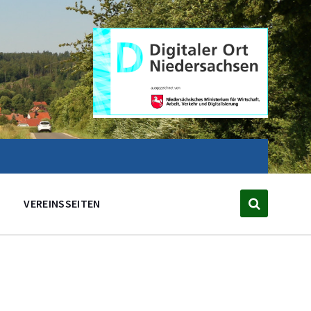
VEREINSSEITEN