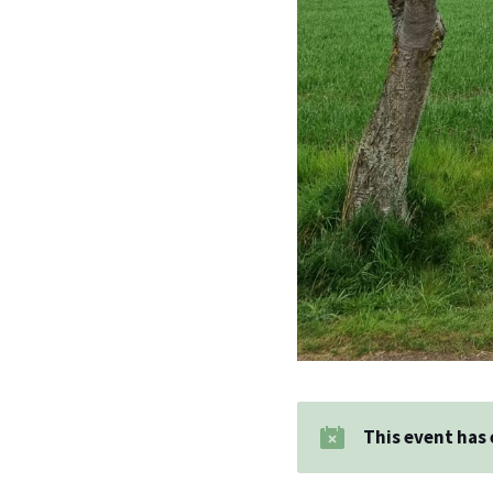
This event has