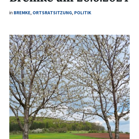
in
BREMKE
,
ORTSRATSITZUNG
,
POLITIK