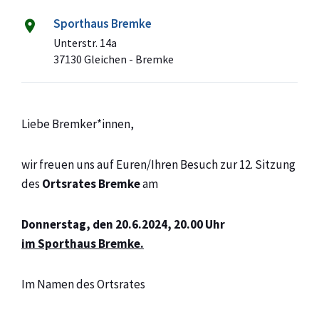
Sporthaus Bremke
Unterstr. 14a
37130 Gleichen - Bremke
Liebe Bremker*innen,
wir freuen uns auf Euren/Ihren Besuch zur 12. Sitzung
des
Ortsrates Bremke
am
Donnerstag, den 20.6.2024, 20.00 Uhr
im Sporthaus Bremke.
Im Namen des Ortsrates