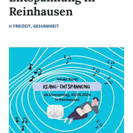
Reinhausen
in
FREIZEIT
,
GESUNDHEIT