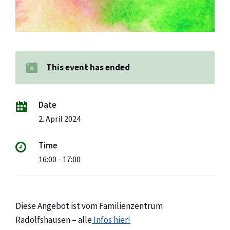
This event has ended
Date
2. April 2024
Time
16:00 - 17:00
Diese Angebot ist vom Familienzentrum
Radolfshausen – alle
Infos hier!