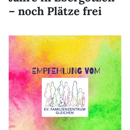
– noch Plätze frei