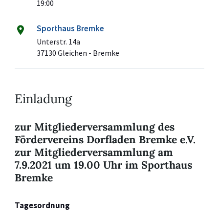
19:00
Sporthaus Bremke
Unterstr. 14a
37130 Gleichen - Bremke
Einladung
zur Mitgliederversammlung des
Fördervereins Dorfladen Bremke e.V.
zur Mitgliederversammlung am
7.9.2021 um 19.00 Uhr im Sporthaus
Bremke
Tagesordnung