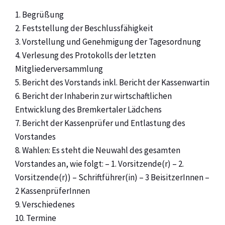
1. Begrüßung
2. Feststellung der Beschlussfähigkeit
3. Vorstellung und Genehmigung der Tagesordnung
4. Verlesung des Protokolls der letzten
Mitgliederversammlung
5. Bericht des Vorstands inkl. Bericht der Kassenwartin
6. Bericht der Inhaberin zur wirtschaftlichen
Entwicklung des Bremkertaler Lädchens
7. Bericht der Kassenprüfer und Entlastung des
Vorstandes
8. Wahlen: Es steht die Neuwahl des gesamten
Vorstandes an, wie folgt: – 1. Vorsitzende(r) – 2.
Vorsitzende(r)) – Schriftführer(in) – 3 BeisitzerInnen –
2 KassenprüferInnen
9. Verschiedenes
10. Termine