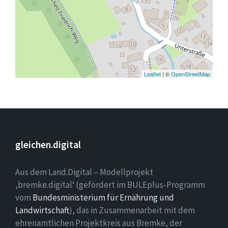
Leaflet
| ©
OpenStreetMap
gleichen.digital
Aus dem Land.Digital – Modellprojekt
‚bremke.digital‘ (gefördert im BULEplus-Programm
vom
Bundesministerium für Ernährung und
Landwirtschaft
), das in Zusammenarbeit mit dem
ehrenamtlichen Projektkreis aus Bremke, der