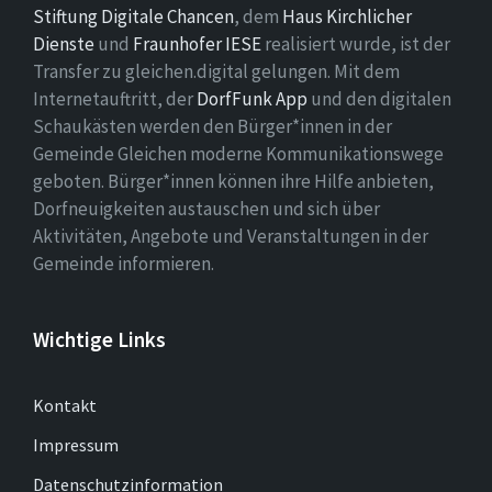
Stiftung Digitale Chancen
, dem
Haus Kirchlicher
Dienste
und
Fraunhofer IESE
realisiert wurde, ist der
Transfer zu gleichen.digital gelungen. Mit dem
Internetauftritt, der
DorfFunk App
und den digitalen
Schaukästen werden den Bürger*innen in der
Gemeinde Gleichen moderne Kommunikationswege
geboten. Bürger*innen können ihre Hilfe anbieten,
Dorfneuigkeiten austauschen und sich über
Aktivitäten, Angebote und Veranstaltungen in der
Gemeinde informieren.
Wichtige Links
Kontakt
Impressum
Datenschutzinformation