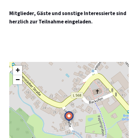
Mitglieder, Gäste und sonstige Interessierte sind
herzlich zur Teilnahme eingeladen.
+
−