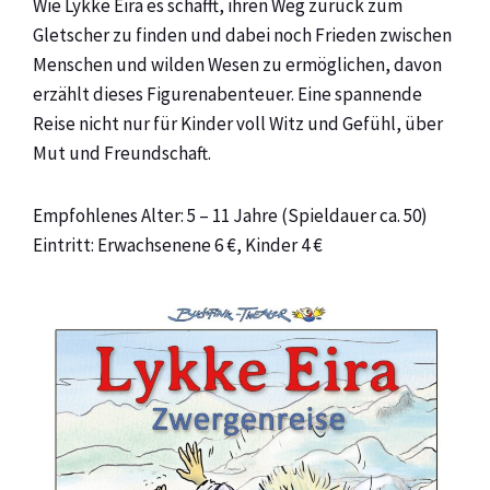
Wie Lykke Eira es schafft, ihren Weg zurück zum
Gletscher zu finden und dabei noch Frieden zwischen
Menschen und wilden Wesen zu ermöglichen, davon
erzählt dieses Figurenabenteuer. Eine spannende
Reise nicht nur für Kinder voll Witz und Gefühl, über
Mut und Freundschaft.
Empfohlenes Alter: 5 – 11 Jahre (Spieldauer ca. 50)
Eintritt: Erwachsenene 6 €, Kinder 4 €