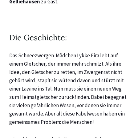
Gelliehausen
zu Gast.
Die Geschichte:
Das Schneezwergen-Mädchen Lykke Eira lebt auf
einem Gletscher, der immer mehr schmilzt. Als ihre
Idee, den Gletscher zu retten, im Zwergenrat nicht
gehört wird, stapft sie wütend davon und stürzt mit
einer Lawine ins Tal. Nun muss sie einen neuen Weg
zum Heimatgletscher zurückfinden. Dabei begegnet
sie vielen gefährlichen Wesen, vor denen sie immer
gewarnt wurde. Aber all diese Fabelwesen haben ein
gemeinsames Problem: die Menschen!