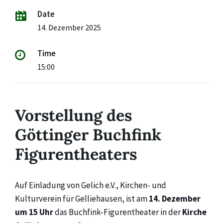
Date
14. Dezember 2025
Time
15:00
Vorstellung des
Göttinger Buchfink
Figurentheaters
Auf Einladung von Gelich e.V., Kirchen- und
Kulturverein für Gelliehausen, ist am
14. Dezember
um 15 Uhr
das Buchfink-Figurentheater in der
Kirche