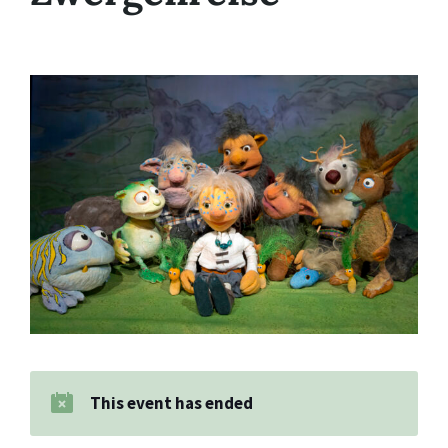
This event has ended