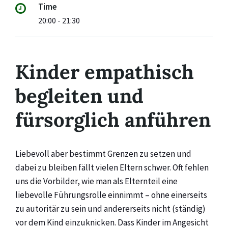
Time
20:00 - 21:30
Kinder empathisch
begleiten und
fürsorglich anführen
Liebevoll aber bestimmt Grenzen zu setzen und
dabei zu bleiben fällt vielen Eltern schwer. Oft fehlen
uns die Vorbilder, wie man als Elternteil eine
liebevolle Führungsrolle einnimmt – ohne einerseits
zu autoritär zu sein und andererseits nicht (ständig)
vor dem Kind einzuknicken. Dass Kinder im Angesicht