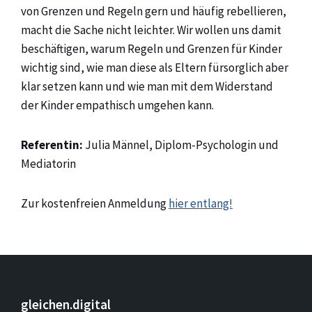
von Grenzen und Regeln gern und häufig rebellieren,
macht die Sache nicht leichter. Wir wollen uns damit
beschäftigen, warum Regeln und Grenzen für Kinder
wichtig sind, wie man diese als Eltern fürsorglich aber
klar setzen kann und wie man mit dem Widerstand
der Kinder empathisch umgehen kann.
Referentin:
Julia Männel, Diplom-Psychologin und
Mediatorin
Zur kostenfreien Anmeldung
hier entlang!
gleichen.digital