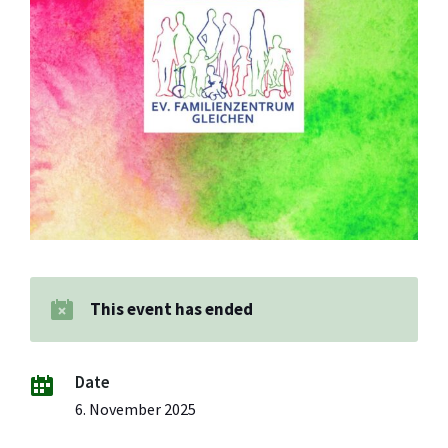
This event has ended
Date
6. November 2025