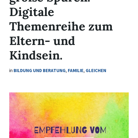
Digitale
Themenreihe zum
Eltern- und
Kindsein.
in
BILDUNG UND BERATUNG
,
FAMILIE
,
GLEICHEN